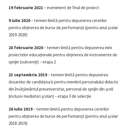
19 februarie 2021
– eveniment de final de proiect
9 iulie 2020
– termen limită pentru depunerea cererilor
pentru obținerea de burse de performanță (pentru anul școlar
2019-2020)
28 februarie 2020
– termen limită pentru depunerea mini
proiectelor educaționale pentru obținerea de instrumente de
sprijin (subvenții) – etapa 2
23 septembrie 2019
– termen limită pentru depunerea
dosarelor de candidatură pentru membrii personalului didactic
din învățământul preuniversitar, personal de sprijin din școli
(inclusiv mediatori școlari) – etapa 3 de selecție
26 iulie 2019
– termen limită pentru depunerea cererilor
pentru obținerea de burse de performanță (pentru anul școlar
2018-2019)