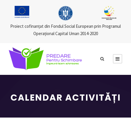
Proiect cofinanțat din Fondul Social European prin Programul
Operațional Capital Uman 2014-2020
CALENDAR ACTIVITĂȚI